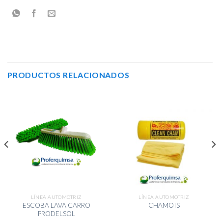
PRODUCTOS RELACIONADOS
LÍNEA AUTOMOTRIZ
LÍNEA AUTOMOTRIZ
ESCOBA LAVA CARRO
CHAMOIS
PRODELSOL