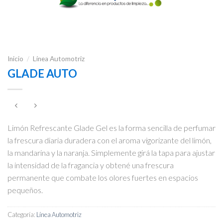
Inicio
/
Línea Automotriz
GLADE AUTO
Limón Refrescante Glade Gel es la forma sencilla de perfumar
la frescura diaria duradera con el aroma vigorizante del limón,
la mandarina y la naranja. Simplemente girá la tapa para ajustar
la intensidad de la fragancia y obtené una frescura
permanente que combate los olores fuertes en espacios
pequeños.
Categoría:
Línea Automotriz