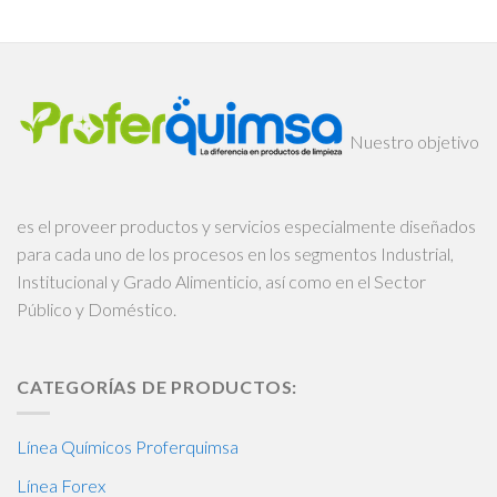
Nuestro objetivo
es el proveer productos y servicios especialmente diseñados
para cada uno de los procesos en los segmentos Industrial,
Institucional y Grado Alimenticio, así como en el Sector
Público y Doméstico.
CATEGORÍAS DE PRODUCTOS:
Línea Químicos Proferquimsa
Línea Forex