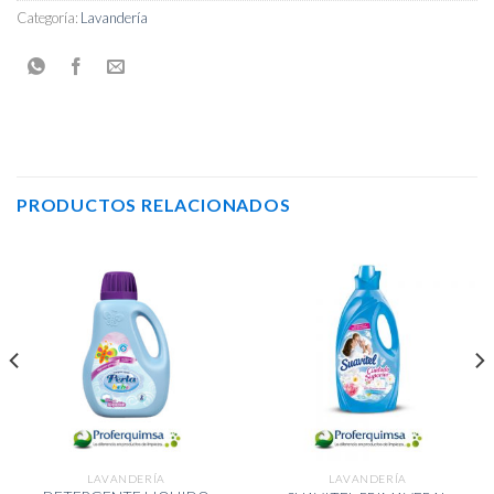
Categoría:
Lavandería
PRODUCTOS RELACIONADOS
LAVANDERÍA
LAVANDERÍA