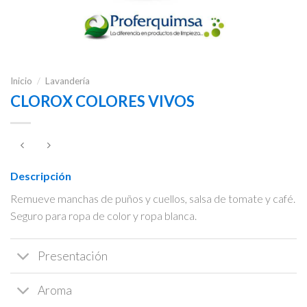
Inicio
/
Lavandería
CLOROX COLORES VIVOS
Descripción
Remueve manchas de puños y cuellos, salsa de tomate y café.
Seguro para ropa de color y ropa blanca.
Presentación
Aroma