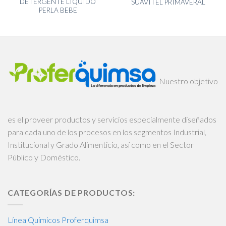
DETERGENTE LIQUIDO
SUAVITEL PRIMAVERAL
PERLA BEBE
Nuestro objetivo
es el proveer productos y servicios especialmente diseñados
para cada uno de los procesos en los segmentos Industrial,
Institucional y Grado Alimenticio, así como en el Sector
Público y Doméstico.
CATEGORÍAS DE PRODUCTOS:
Línea Químicos Proferquimsa