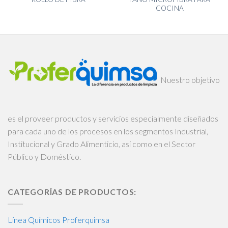
COCINA
Nuestro objetivo
es el proveer productos y servicios especialmente diseñados
para cada uno de los procesos en los segmentos Industrial,
Institucional y Grado Alimenticio, así como en el Sector
Público y Doméstico.
CATEGORÍAS DE PRODUCTOS:
Línea Químicos Proferquimsa