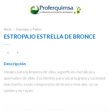
Inicio
/
Esponjas y Paños
ESTROPAJO ESTRELLA DE BRONCE
Descripción
Ideales para la limpieza de ollas, superficies metálicas y
quemados de ollas. Excelentes para sacar la grasa y suciedad
más fuerte, están compuestos de bronce mas zinc, no se
oxidan y no rayan.