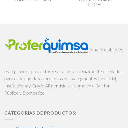
FLORAL
Nuestro objetivo
es el proveer productos y servicios especialmente diseñados
para cada uno de los procesos en los segmentos Industrial,
Institucional y Grado Alimenticio, así como en el Sector
Público y Doméstico.
CATEGORÍAS DE PRODUCTOS: