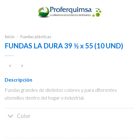
Inicio
/
Fundas plásticas
FUNDAS LA DURA 39 ½ x 55 (10 UND)
Descripción
Fundas grandes de distintos colores y para diferentes
utensilios dentro del hogar o industrial.
Color