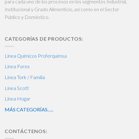
para cada uno de los procesos en los segmentos Industrial,
Institucional y Grado Alimenticio, así como en el Sector
Público y Doméstico.
CATEGORÍAS DE PRODUCTOS:
Línea Químicos Proferquimsa
Línea Forex
Línea Tork / Familia
Línea Scott
Línea Hogar
MÁS CATEGORÍAS…..
CONTÁCTENOS: