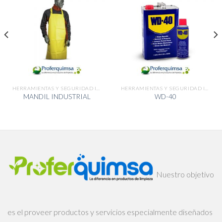
HERRAMIENTAS Y SEGURIDAD INDUSTRIAL
HERRAMIENTAS Y SEGURIDAD INDUSTRIAL
MANDIL INDUSTRIAL
WD-40
Nuestro objetivo
es el proveer productos y servicios especialmente diseñados