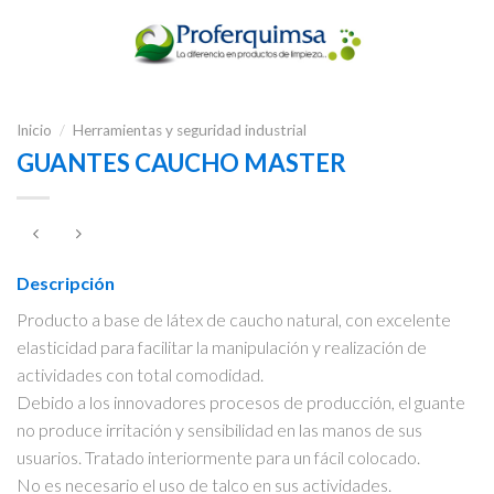
Inicio
/
Herramientas y seguridad industrial
GUANTES CAUCHO MASTER
Descripción
Producto a base de látex de caucho natural, con excelente
elasticidad para facilitar la manipulación y realización de
actividades con total comodidad.
Debido a los innovadores procesos de producción, el guante
no produce irritación y sensibilidad en las manos de sus
usuarios. Tratado interiormente para un fácil colocado.
No es necesario el uso de talco en sus actividades.