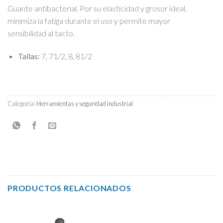
Guante antibacterial. Por su elasticidad y grosor ideal,
minimiza la fatiga durante el uso y permite mayor
sensibilidad al tacto.
Tallas:
7, 71/2, 8, 81/2
Categoría:
Herramientas y seguridad industrial
PRODUCTOS RELACIONADOS