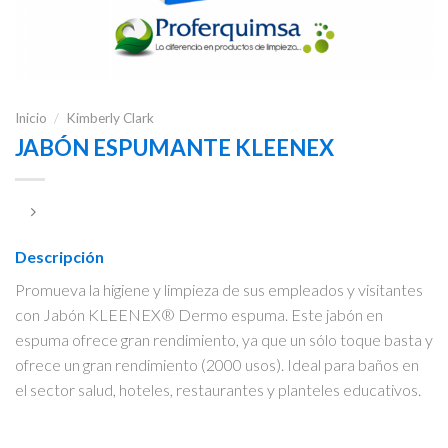
Inicio
/
Kimberly Clark
JABÓN ESPUMANTE KLEENEX
Descripción
Promueva la higiene y limpieza de sus empleados y visitantes
con Jabón KLEENEX® Dermo espuma. Este jabón en
espuma ofrece gran rendimiento, ya que un sólo toque basta y
ofrece un gran rendimiento (2000 usos). Ideal para baños en
el sector salud, hoteles, restaurantes y planteles educativos.