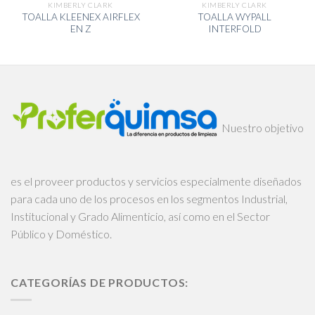
KIMBERLY CLARK
KIMBERLY CLARK
TOALLA KLEENEX AIRFLEX
TOALLA WYPALL
EN Z
INTERFOLD
Nuestro objetivo
es el proveer productos y servicios especialmente diseñados
para cada uno de los procesos en los segmentos Industrial,
Institucional y Grado Alimenticio, así como en el Sector
Público y Doméstico.
CATEGORÍAS DE PRODUCTOS: