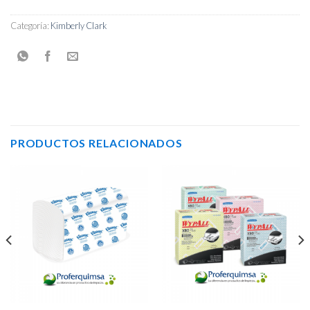
Categoría:
Kimberly Clark
PRODUCTOS RELACIONADOS