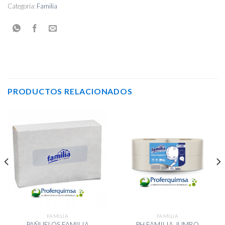
Categoría:
Familia
PRODUCTOS RELACIONADOS
FAMILIA
FAMILIA
PAÑUELOS FAMILIA
PH FAMILIA JUMBO