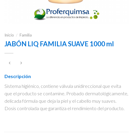
Inicio
/
Familia
JABÓN LIQ FAMILIA SUAVE 1000 ml
Descripción
Sistema higiénico, contiene válvula unidireccional que evita
que el producto se contamine. Probado dermatológicamente,
delicada fórmula que deja la piel y el cabello muy suaves.
Dosis controlada que garantiza el rendimiento del producto.