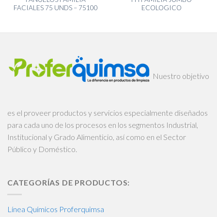
FACIALES 75 UNDS – 75100
ECOLOGICO
Nuestro objetivo
es el proveer productos y servicios especialmente diseñados
para cada uno de los procesos en los segmentos Industrial,
Institucional y Grado Alimenticio, así como en el Sector
Público y Doméstico.
CATEGORÍAS DE PRODUCTOS:
Línea Químicos Proferquimsa