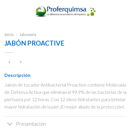
Inicio
/
Jaboneria
JABÓN PROACTIVE
Descripción
Jabón de tocador Antibacterial Proactive contiene Moléculas
de Defensa Activa que eliminan el 99,9% de las bacterias de la
piel hasta por 12 horas. Con 12 óleos hidratantes para brindar
mayor hidratación de la piel ¡El mejor aliado de la protección!.
Presentación