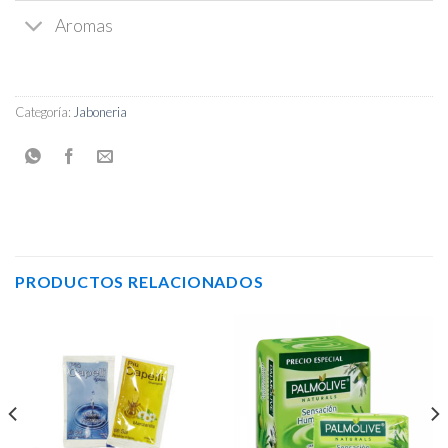
Aromas
Categoría:
Jaboneria
PRODUCTOS RELACIONADOS