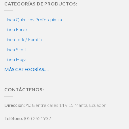
CATEGORÍAS DE PRODUCTOS:
Línea Químicos Proferquimsa
Línea Forex
Línea Tork / Familia
Línea Scott
Línea Hogar
MÁS CATEGORÍAS…..
CONTÁCTENOS:
Dirección:
Av. 8 entre calles 14 y 15 Manta, Ecuador
Teléfono:
(05) 2621932