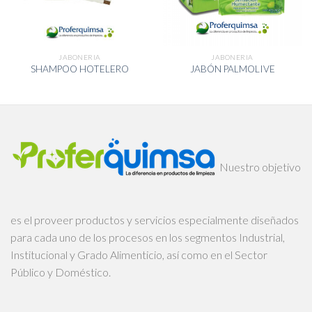
JABONERIA
JABONERIA
SHAMPOO HOTELERO
JABÓN PALMOLIVE
Nuestro objetivo
es el proveer productos y servicios especialmente diseñados
para cada uno de los procesos en los segmentos Industrial,
Institucional y Grado Alimenticio, así como en el Sector
Público y Doméstico.