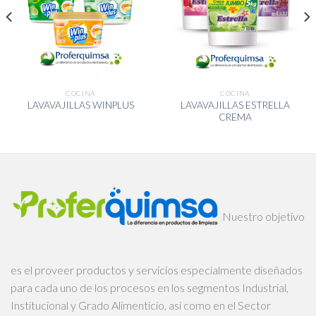
COCINA
COCINA
LAVAVAJILLAS ESTRELLA
LAVAVAJILLAS WINPLUS
CREMA
Nuestro objetivo
es el proveer productos y servicios especialmente diseñados
para cada uno de los procesos en los segmentos Industrial,
Institucional y Grado Alimenticio, así como en el Sector