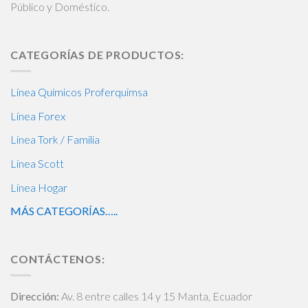
Público y Doméstico.
CATEGORÍAS DE PRODUCTOS:
Línea Químicos Proferquimsa
Línea Forex
Línea Tork / Familia
Línea Scott
Línea Hogar
MÁS CATEGORÍAS…..
CONTÁCTENOS:
Dirección:
Av. 8 entre calles 14 y 15 Manta, Ecuador