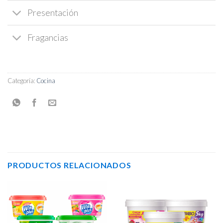
Presentación
Fragancias
Categoría:
Cocina
PRODUCTOS RELACIONADOS