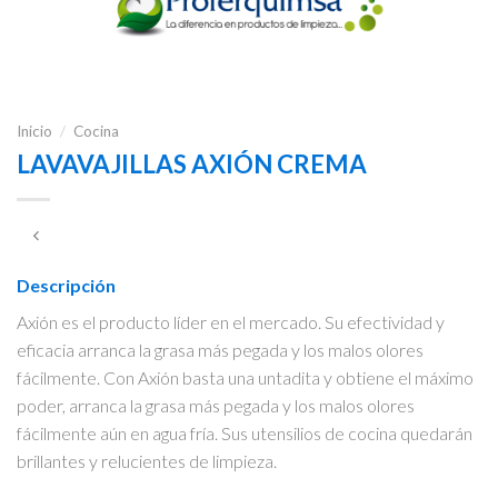
Inicio
/
Cocina
LAVAVAJILLAS AXIÓN CREMA
Descripción
Axión es el producto líder en el mercado. Su efectividad y
eficacia arranca la grasa más pegada y los malos olores
fácilmente. Con Axión basta una untadita y obtiene el máximo
poder, arranca la grasa más pegada y los malos olores
fácilmente aún en agua fría. Sus utensilios de cocina quedarán
brillantes y relucientes de limpieza.