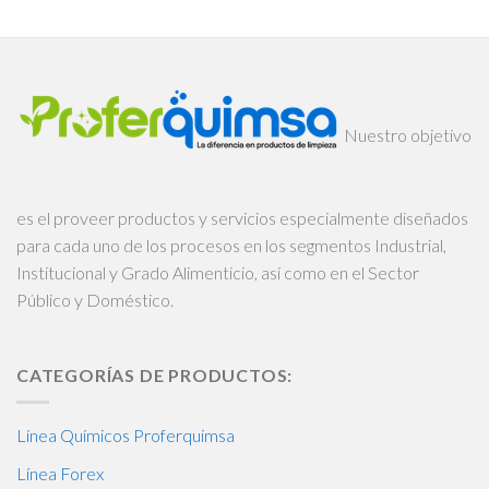
Nuestro objetivo
es el proveer productos y servicios especialmente diseñados
para cada uno de los procesos en los segmentos Industrial,
Institucional y Grado Alimenticio, así como en el Sector
Público y Doméstico.
CATEGORÍAS DE PRODUCTOS:
Línea Químicos Proferquimsa
Línea Forex