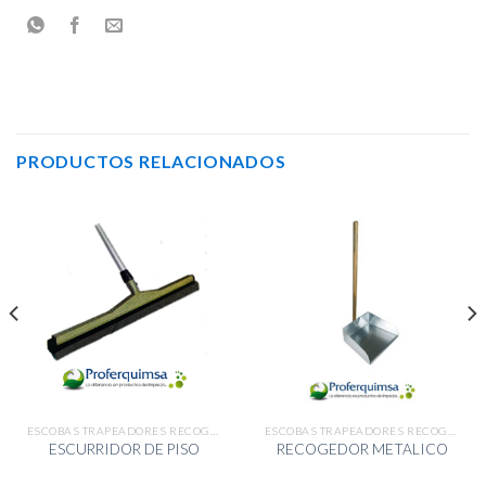
PRODUCTOS RELACIONADOS
ESCOBAS TRAPEADORES RECOGEDORES
ESCOBAS TRAPEADORES RECOGEDORES
ESCURRIDOR DE PISO
RECOGEDOR METALICO