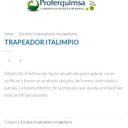
Inicio
/
Escobas trapeadores recogedores
TRAPEADOR ITALIMPIO
Hilado de 4 hebras de rayón desarrollo para aplicar ceras
acrílicas o hacer un acabado del piso de forma controlada y
pareja. La banda interior de la mopa lo que ayuda a reducir las
marcas de las pasadas.
Categoría:
Escobas trapeadores recogedores