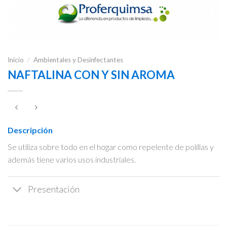
Inicio
/
Ambientales y Desinfectantes
NAFTALINA CON Y SIN AROMA
Descripción
Se utiliza sobre todo en el hogar como repelente de polillas y
además tiene varios usos industriales.
Presentación