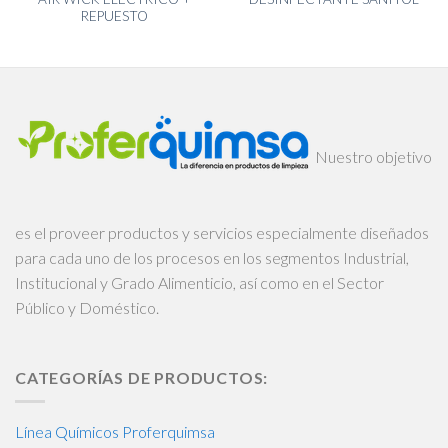
REPUESTO
Nuestro objetivo
es el proveer productos y servicios especialmente diseñados
para cada uno de los procesos en los segmentos Industrial,
Institucional y Grado Alimenticio, así como en el Sector
Público y Doméstico.
CATEGORÍAS DE PRODUCTOS:
Línea Químicos Proferquimsa