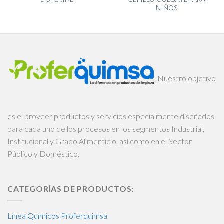
NIÑOS
Nuestro objetivo
es el proveer productos y servicios especialmente diseñados
para cada uno de los procesos en los segmentos Industrial,
Institucional y Grado Alimenticio, así como en el Sector
Público y Doméstico.
CATEGORÍAS DE PRODUCTOS:
Línea Químicos Proferquimsa