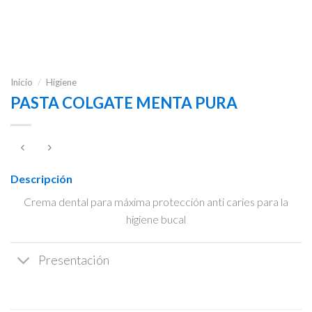
Inicio
/
Higiene
PASTA COLGATE MENTA PURA
Descripción
Crema dental para máxima protección anti caries para la
higiene bucal
Presentación