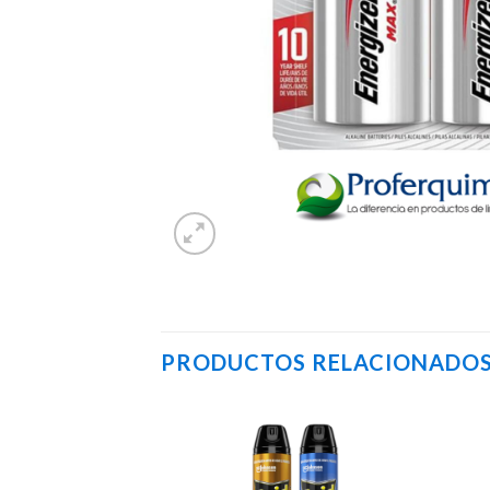
PRODUCTOS RELACIONADO