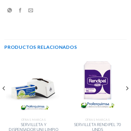
PRODUCTOS RELACIONADOS
OTRAS MARCAS
OTRAS MARCAS
SERVILLETA Y
SERVILLETA RENDIPEL 70
DISPENSADOR UNI LIMPIO
UNDS