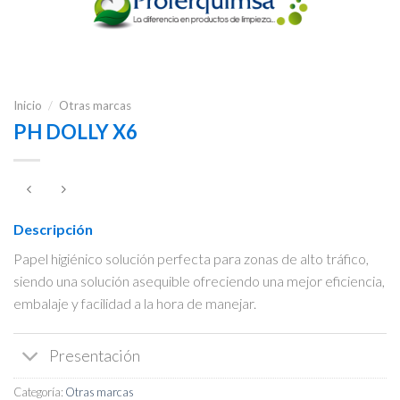
Inicio
/
Otras marcas
PH DOLLY X6
Descripción
Papel higiénico solución perfecta para zonas de alto tráfico,
siendo una solución asequible ofreciendo una mejor eficiencia,
embalaje y facilidad a la hora de manejar.
Presentación
Categoría:
Otras marcas