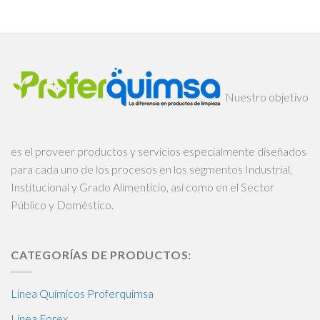
Nuestro objetivo
es el proveer productos y servicios especialmente diseñados
para cada uno de los procesos en los segmentos Industrial,
Institucional y Grado Alimenticio, así como en el Sector
Público y Doméstico.
CATEGORÍAS DE PRODUCTOS:
Línea Químicos Proferquimsa
Línea Forex