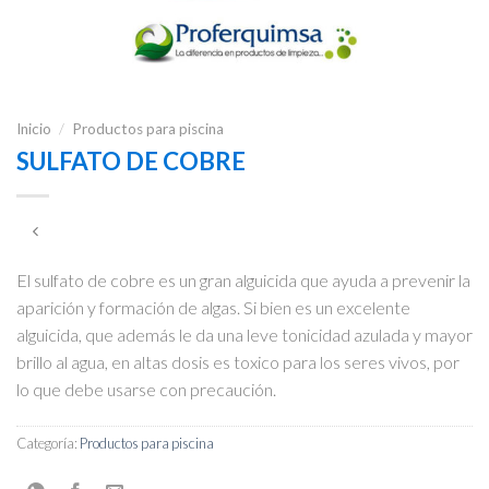
Inicio
/
Productos para piscina
SULFATO DE COBRE
El sulfato de cobre es un gran alguicida que ayuda a prevenir la
aparición y formación de algas. Si bien es un excelente
alguicida, que además le da una leve tonicidad azulada y mayor
brillo al agua, en altas dosis es toxico para los seres vivos, por
lo que debe usarse con precaución.
Categoría:
Productos para piscina