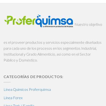
Nuestro objetivo
es el proveer productos y servicios especialmente diseñados
para cada uno de los procesos en los segmentos Industrial,
Institucional y Grado Alimenticio, así como en el Sector
Público y Doméstico.
CATEGORÍAS DE PRODUCTOS:
Línea Químicos Proferquimsa
Línea Forex
Línea Tork / Familia