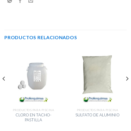
PRODUCTOS RELACIONADOS
PRODUCTOS PARA PISCINA
PRODUCTOS PARA PISCINA
CLORO EN TACHO-
SULFATO DE ALUMINIO
PASTILLA