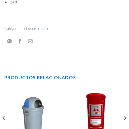
24 lt
Categoría:
Tachos de basura
PRODUCTOS RELACIONADOS