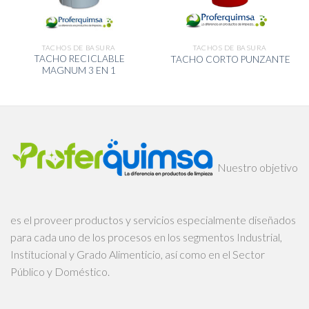
TACHOS DE BASURA
TACHOS DE BASURA
TACHO RECICLABLE
TACHO CORTO PUNZANTE
MAGNUM 3 EN 1
Nuestro objetivo
es el proveer productos y servicios especialmente diseñados
para cada uno de los procesos en los segmentos Industrial,
Institucional y Grado Alimenticio, así como en el Sector
Público y Doméstico.