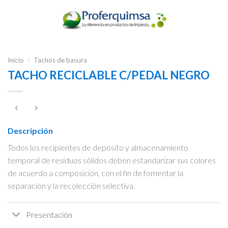
Inicio
/
Tachos de basura
TACHO RECICLABLE C/PEDAL NEGRO
Descripción
Todos los recipientes de depósito y almacenamiento
temporal de residuos sólidos deben estandarizar sus colores
de acuerdo a composición, con el fin de fomentar la
separación y la recolección selectiva.
Presentación