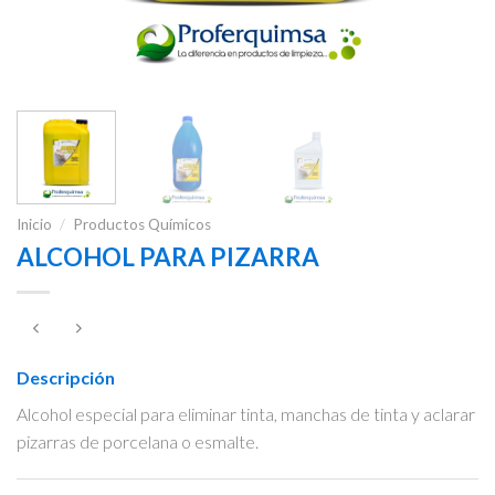
Inicio
/
Productos Químicos
ALCOHOL PARA PIZARRA
Descripción
Alcohol especial para eliminar tinta, manchas de tinta y aclarar
pizarras de porcelana o esmalte.