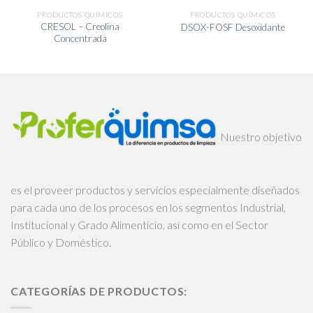
PRODUCTOS QUÍMICOS
PRODUCTOS QUÍMICOS
CRESOL – Creolina
DSOX-FOSF Desoxidante
Concentrada
Nuestro objetivo
es el proveer productos y servicios especialmente diseñados
para cada uno de los procesos en los segmentos Industrial,
Institucional y Grado Alimenticio, así como en el Sector
Público y Doméstico.
CATEGORÍAS DE PRODUCTOS: