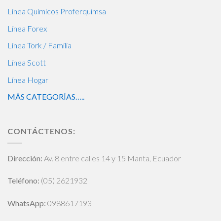
Línea Químicos Proferquimsa
Línea Forex
Línea Tork / Familia
Línea Scott
Línea Hogar
MÁS CATEGORÍAS…..
CONTÁCTENOS:
Dirección:
Av. 8 entre calles 14 y 15 Manta, Ecuador
Teléfono:
(05) 2621932
WhatsApp
:
0988617193