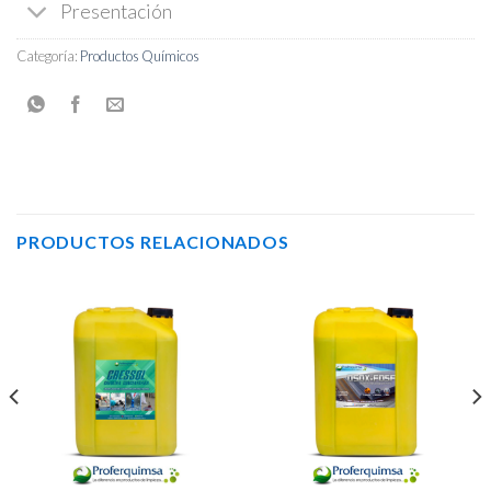
Presentación
Categoría:
Productos Químicos
PRODUCTOS RELACIONADOS