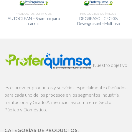
PRODUCTOS QUÍMICOS
PRODUCTOS QUÍMICOS
AUTOCLEAN – Shampoo para
DEGREASOL CFC-38
carros
Desengrasante Multiuso
Nuestro objetivo
es el proveer productos y servicios especialmente diseñados
para cada uno de los procesos en los segmentos Industrial,
Institucional y Grado Alimenticio, así como en el Sector
Público y Doméstico.
CATEGORÍAS DE PRODUCTOS: