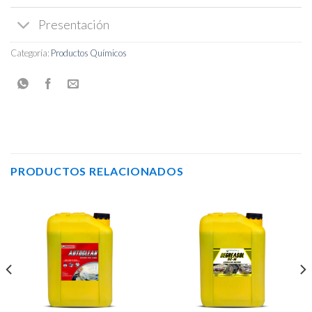
Presentación
Categoría:
Productos Químicos
PRODUCTOS RELACIONADOS