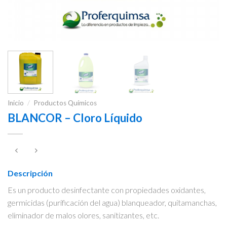
Inicio
/
Productos Químicos
BLANCOR – Cloro Líquido
Descripción
Es un producto desinfectante con propiedades oxidantes,
germicidas (purificación del agua) blanqueador, quitamanchas,
eliminador de malos olores, sanitizantes, etc.