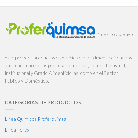
Nuestro objetivo
es el proveer productos y servicios especialmente diseñados
para cada uno de los procesos en los segmentos Industrial,
Institucional y Grado Alimenticio, así como en el Sector
Público y Doméstico.
CATEGORÍAS DE PRODUCTOS:
Línea Químicos Proferquimsa
Línea Forex