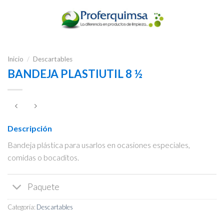
Inicio
/
Descartables
BANDEJA PLASTIUTIL 8 ½
Descripción
Bandeja plástica para usarlos en ocasiones especiales,
comidas o bocaditos.
Paquete
Categoría:
Descartables