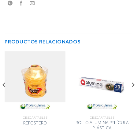
PRODUCTOS RELACIONADOS
DESCARTABLES
DESCARTABLES
ROLLO ALUMINA PELÍCULA
REPOSTERO
PLÁSTICA