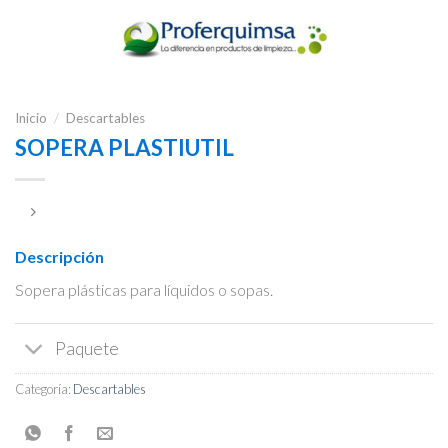
Inicio
/
Descartables
SOPERA PLASTIUTIL
Descripción
Sopera plásticas para líquidos o sopas.
Paquete
Categoría:
Descartables