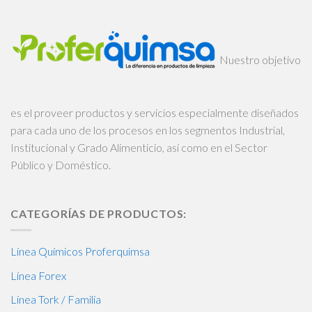
Nuestro objetivo
es el proveer productos y servicios especialmente diseñados
para cada uno de los procesos en los segmentos Industrial,
Institucional y Grado Alimenticio, así como en el Sector
Público y Doméstico.
CATEGORÍAS DE PRODUCTOS:
Línea Químicos Proferquimsa
Línea Forex
Línea Tork / Familia