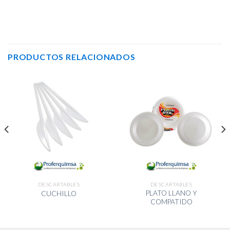
PRODUCTOS RELACIONADOS
DESCARTABLES
DESCARTABLES
PLATO LLANO Y
CUCHILLO
COMPATIDO