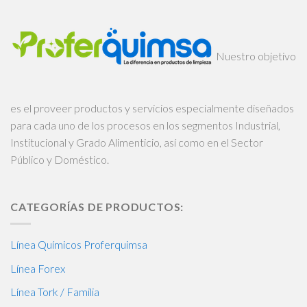
Nuestro objetivo
es el proveer productos y servicios especialmente diseñados
para cada uno de los procesos en los segmentos Industrial,
Institucional y Grado Alimenticio, así como en el Sector
Público y Doméstico.
CATEGORÍAS DE PRODUCTOS:
Línea Químicos Proferquimsa
Línea Forex
Línea Tork / Familia