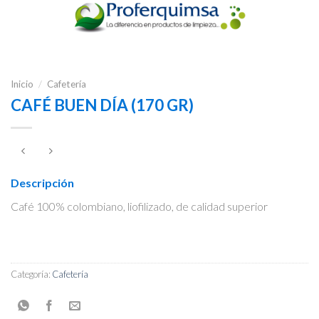
Inicio
/
Cafetería
CAFÉ BUEN DÍA (170 GR)
Descripción
Café 100% colombiano, liofilizado, de calidad superior
Categoría:
Cafetería