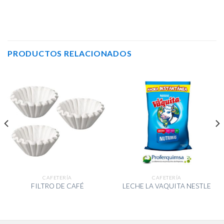
PRODUCTOS RELACIONADOS
CAFETERÍA
CAFETERÍA
FILTRO DE CAFÉ
LECHE LA VAQUITA NESTLE