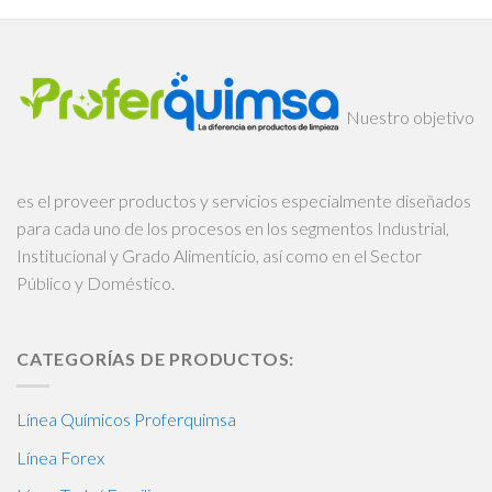
Nuestro objetivo
es el proveer productos y servicios especialmente diseñados
para cada uno de los procesos en los segmentos Industrial,
Institucional y Grado Alimenticio, así como en el Sector
Público y Doméstico.
CATEGORÍAS DE PRODUCTOS:
Línea Químicos Proferquimsa
Línea Forex