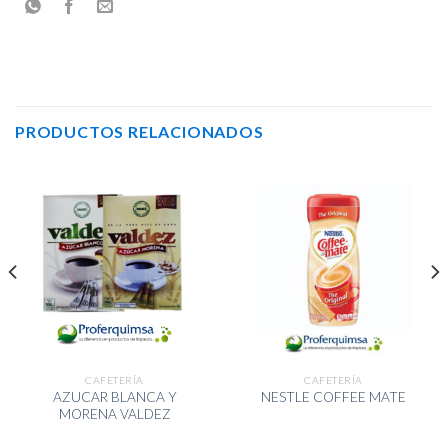
PRODUCTOS RELACIONADOS
CAFETERÍA
CAFETERÍA
AZUCAR BLANCA Y
NESTLE COFFEE MATE
MORENA VALDEZ