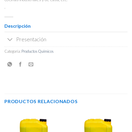
.
Descripción
Presentación
Categoría:
Productos Químicos
PRODUCTOS RELACIONADOS