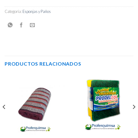
Categoría:
Esponjas y Paños
PRODUCTOS RELACIONADOS