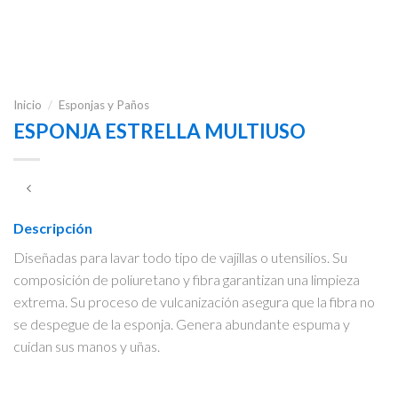
Inicio
/
Esponjas y Paños
ESPONJA ESTRELLA MULTIUSO
Descripción
Diseñadas para lavar todo tipo de vajillas o utensilios. Su
composición de poliuretano y fibra garantizan una limpieza
extrema. Su proceso de vulcanización asegura que la fibra no
se despegue de la esponja. Genera abundante espuma y
cuidan sus manos y uñas.