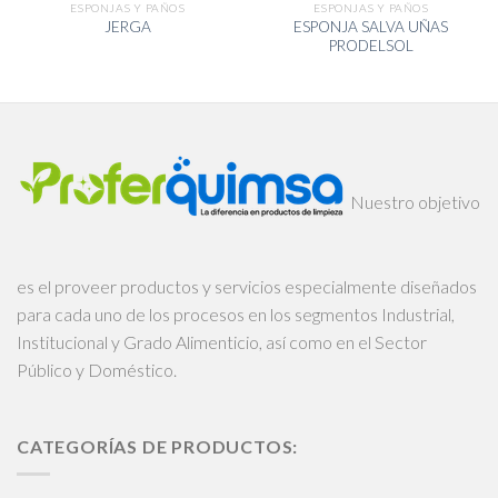
ESPONJAS Y PAÑOS
ESPONJAS Y PAÑOS
ESPONJA SALVA UÑAS
JERGA
PRODELSOL
Nuestro objetivo
es el proveer productos y servicios especialmente diseñados
para cada uno de los procesos en los segmentos Industrial,
Institucional y Grado Alimenticio, así como en el Sector
Público y Doméstico.
CATEGORÍAS DE PRODUCTOS: