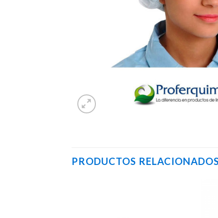
PRODUCTOS RELACIONADO