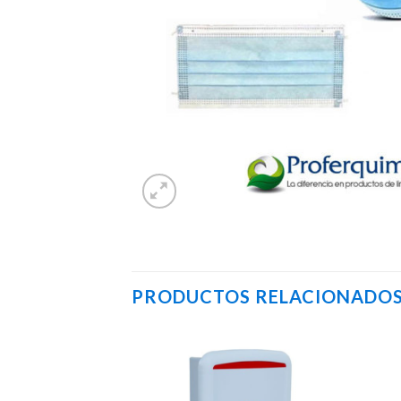
PRODUCTOS RELACIONADO