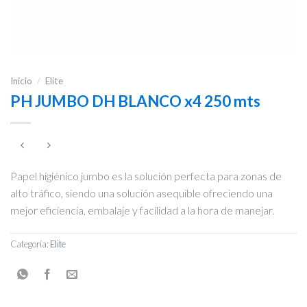
Inicio
/
Elite
PH JUMBO DH BLANCO x4 250 mts
Papel higiénico jumbo es la solución perfecta para zonas de
alto tráfico, siendo una solución asequible ofreciendo una
mejor eficiencia, embalaje y facilidad a la hora de manejar.
Categoría:
Elite