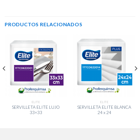
PRODUCTOS RELACIONADOS
ELITE
ELITE
SERVILLETA ELITE LUJO
SERVILLETA ELITE BLANCA
33×33
24 x 24