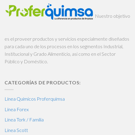
Nuestro objetivo
es el proveer productos y servicios especialmente diseñados
para cada uno de los procesos en los segmentos Industrial,
Institucional y Grado Alimenticio, así como en el Sector
Público y Doméstico.
CATEGORÍAS DE PRODUCTOS:
Línea Químicos Proferquimsa
Línea Forex
Línea Tork / Familia
Línea Scott