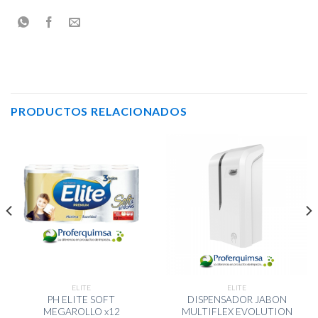
PRODUCTOS RELACIONADOS
ELITE
ELITE
PH ELITE SOFT
DISPENSADOR JABON
MEGAROLLO x12
MULTIFLEX EVOLUTION