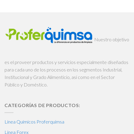
Nuestro objetivo
es el proveer productos y servicios especialmente diseñados
para cada uno de los procesos en los segmentos Industrial,
Institucional y Grado Alimenticio, así como en el Sector
Público y Doméstico.
CATEGORÍAS DE PRODUCTOS:
Línea Químicos Proferquimsa
Línea Forex