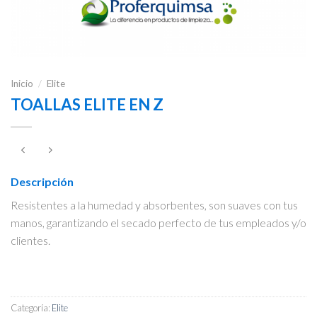
Inicio
/
Elite
TOALLAS ELITE EN Z
Descripción
Resistentes a la humedad y absorbentes, son suaves con tus
manos, garantizando el secado perfecto de tus empleados y/o
clientes.
Categoría:
Elite