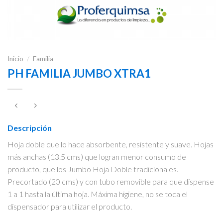
Inicio
/
Familia
PH FAMILIA JUMBO XTRA1
Descripción
Hoja doble que lo hace absorbente, resistente y suave. Hojas
más anchas (13.5 cms) que logran menor consumo de
producto, que los Jumbo Hoja Doble tradicionales.
Precortado (20 cms) y con tubo removible para que dispense
1 a 1 hasta la última hoja. Máxima higiene, no se toca el
dispensador para utilizar el producto.