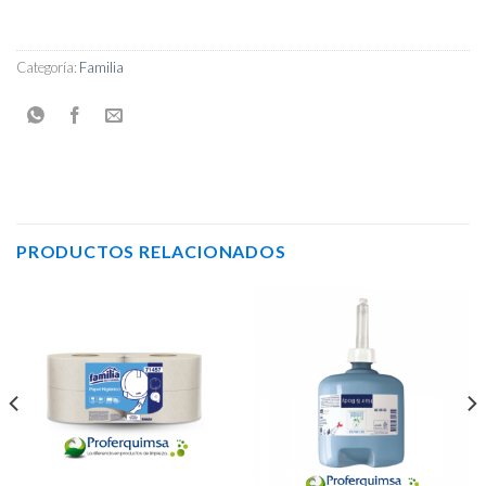
Categoría:
Familia
PRODUCTOS RELACIONADOS