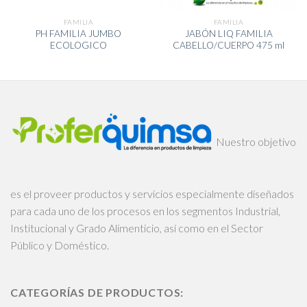
FAMILIA
FAMILIA
PH FAMILIA JUMBO
JABÓN LIQ FAMILIA
ECOLOGICO
CABELLO/CUERPO 475 ml
Nuestro objetivo
es el proveer productos y servicios especialmente diseñados
para cada uno de los procesos en los segmentos Industrial,
Institucional y Grado Alimenticio, así como en el Sector
Público y Doméstico.
CATEGORÍAS DE PRODUCTOS: