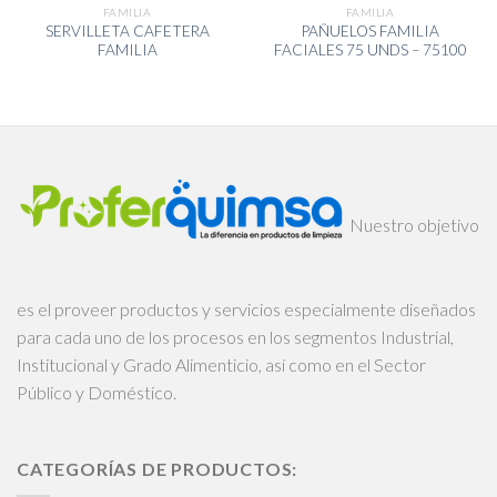
FAMILIA
FAMILIA
SERVILLETA CAFETERA
PAÑUELOS FAMILIA
FAMILIA
FACIALES 75 UNDS – 75100
Nuestro objetivo
es el proveer productos y servicios especialmente diseñados
para cada uno de los procesos en los segmentos Industrial,
Institucional y Grado Alimenticio, así como en el Sector
Público y Doméstico.
CATEGORÍAS DE PRODUCTOS: