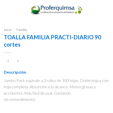
Inicio
/
Familia
TOALLA FAMILIA PRACTI-DIARIO 90
cortes
Descripción
Jumbo Pack equivale a 3 rollos de 100 hojas. Doble hoja y con
hoja completa. Absorción a tu alcance. Menos grasas y
accidentes. Más fácil de usar. Gastando
sin remordimiento.