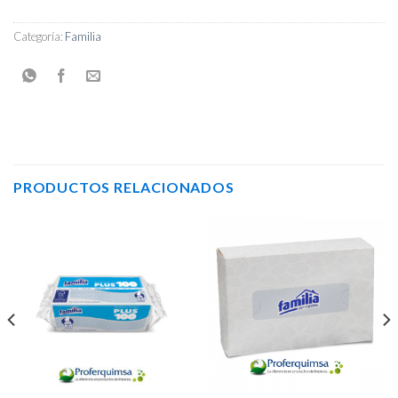
Categoría:
Familia
PRODUCTOS RELACIONADOS