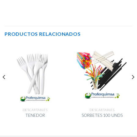
PRODUCTOS RELACIONADOS
DESCARTABLES
DESCARTABLES
TENEDOR
SORBETES 100 UNDS