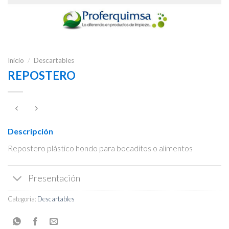
Inicio
/
Descartables
REPOSTERO
Descripción
Repostero plástico hondo para bocaditos o alimentos
Presentación
Categoría:
Descartables