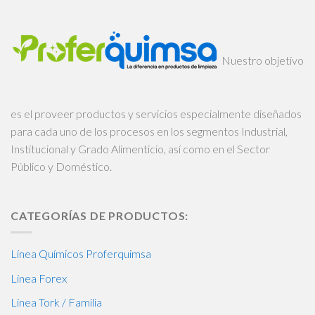
Nuestro objetivo
es el proveer productos y servicios especialmente diseñados
para cada uno de los procesos en los segmentos Industrial,
Institucional y Grado Alimenticio, así como en el Sector
Público y Doméstico.
CATEGORÍAS DE PRODUCTOS:
Línea Químicos Proferquimsa
Línea Forex
Línea Tork / Familia