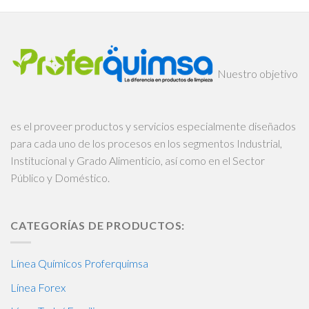
Nuestro objetivo
es el proveer productos y servicios especialmente diseñados
para cada uno de los procesos en los segmentos Industrial,
Institucional y Grado Alimenticio, así como en el Sector
Público y Doméstico.
CATEGORÍAS DE PRODUCTOS:
Línea Químicos Proferquimsa
Línea Forex