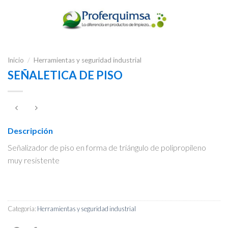
Inicio
/
Herramientas y seguridad industrial
SEÑALETICA DE PISO
Descripción
Señalizador de piso en forma de triángulo de polipropileno
muy resistente
Categoría:
Herramientas y seguridad industrial