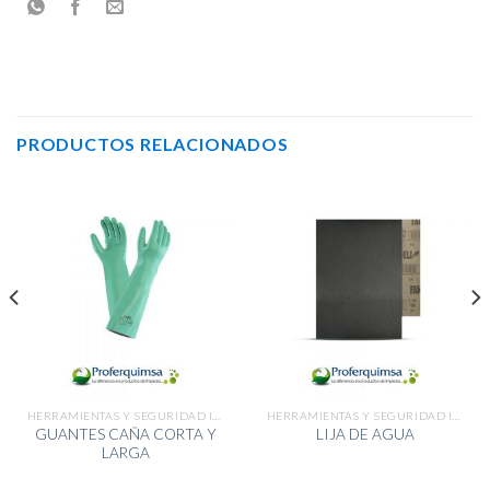
PRODUCTOS RELACIONADOS
HERRAMIENTAS Y SEGURIDAD INDUSTRIAL
HERRAMIENTAS Y SEGURIDAD INDUSTRIAL
GUANTES CAÑA CORTA Y
LIJA DE AGUA
LARGA