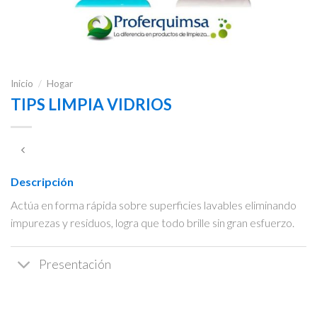
Inicio
/
Hogar
TIPS LIMPIA VIDRIOS
Descripción
Actúa en forma rápida sobre superficies lavables eliminando
impurezas y residuos, logra que todo brille sin gran esfuerzo.
Presentación