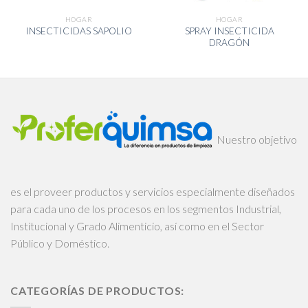
HOGAR
HOGAR
SPRAY INSECTICIDA
INSECTICIDAS SAPOLIO
DRAGÓN
Nuestro objetivo
es el proveer productos y servicios especialmente diseñados
para cada uno de los procesos en los segmentos Industrial,
Institucional y Grado Alimenticio, así como en el Sector
Público y Doméstico.
CATEGORÍAS DE PRODUCTOS: