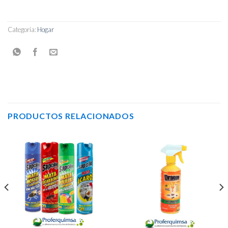
Categoría:
Hogar
PRODUCTOS RELACIONADOS