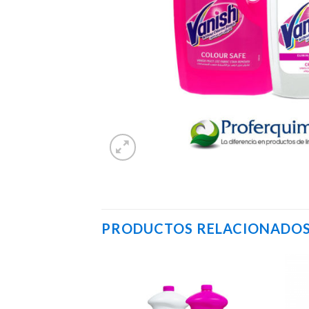
PRODUCTOS RELACIONADO