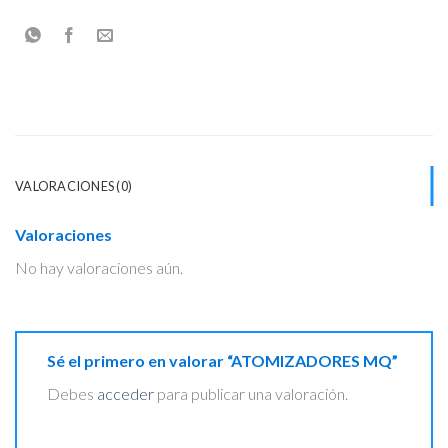
VALORACIONES (0)
Valoraciones
No hay valoraciones aún.
Sé el primero en valorar “ATOMIZADORES MQ”
Debes
acceder
para publicar una valoración.