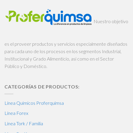
Nuestro objetivo
es el proveer productos y servicios especialmente diseñados
para cada uno de los procesos en los segmentos Industrial,
Institucional y Grado Alimenticio, así como en el Sector
Público y Doméstico.
CATEGORÍAS DE PRODUCTOS:
Línea Químicos Proferquimsa
Línea Forex
Línea Tork / Familia