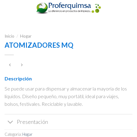
Inicio
/
Hogar
ATOMIZADORES MQ
Descripción
Se puede usar para dispensar y almacenar la mayoría de los
líquidos. Diseño pequeño, muy portátil, ideal para viajes,
bolsos, festivales. Reciclable y lavable.
Presentación
Categoría:
Hogar