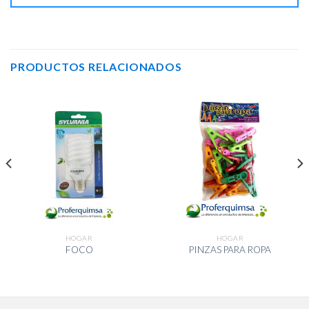
PRODUCTOS RELACIONADOS
HOGAR
HOGAR
FOCO
PINZAS PARA ROPA