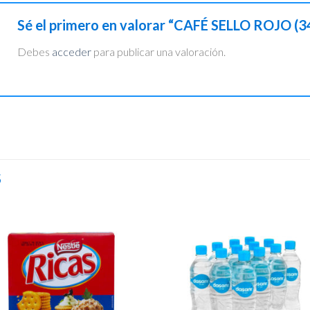
Sé el primero en valorar “CAFÉ SELLO ROJO (
Debes
acceder
para publicar una valoración.
S