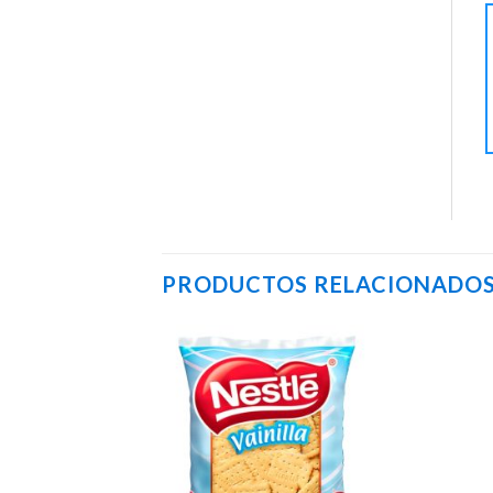
PRODUCTOS RELACIONADO