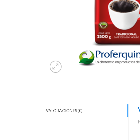
VALORACIONES (0)
N