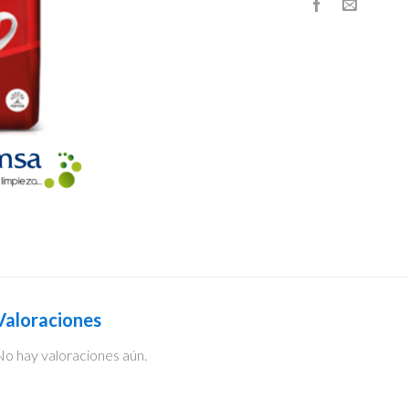
Valoraciones
o hay valoraciones aún.