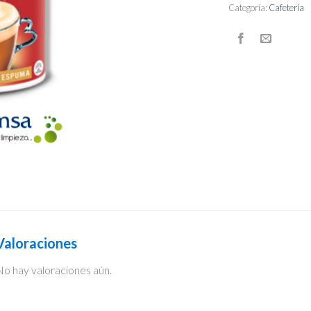
Categoría:
Cafetería
Valoraciones
o hay valoraciones aún.