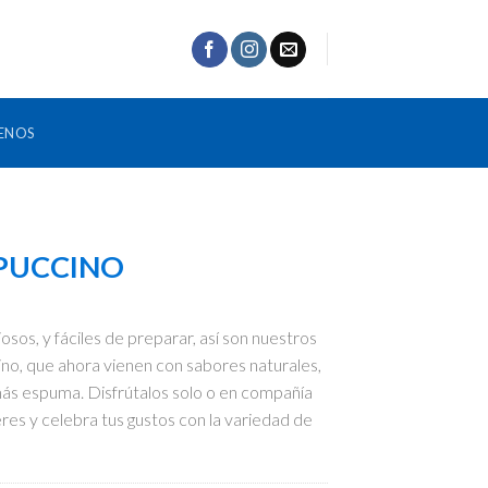
ENOS
PUCCINO
osos, y fáciles de preparar, así son nuestros
no, que ahora vienen con sabores naturales,
ás espuma. Disfrútalos solo o en compañía
res y celebra tus gustos con la variedad de