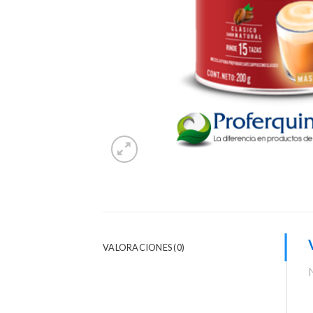
VALORACIONES (0)
N