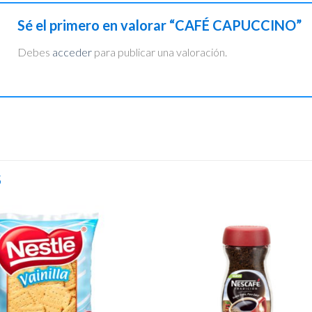
Sé el primero en valorar “CAFÉ CAPUCCINO”
Debes
acceder
para publicar una valoración.
S