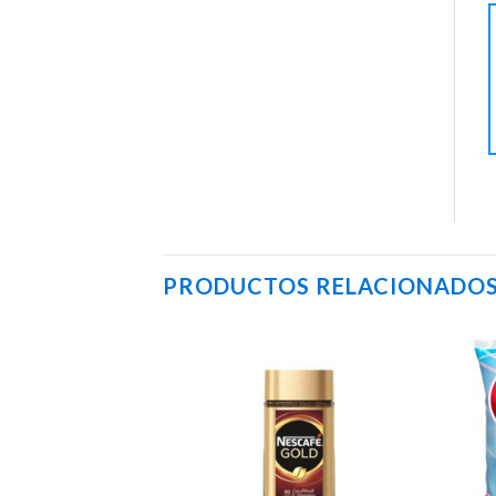
PRODUCTOS RELACIONADO