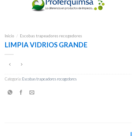
Inicio
/
Escobas trapeadores recogedores
LIMPIA VIDRIOS GRANDE
Categoría:
Escobas trapeadores recogedores