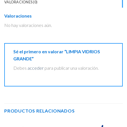
VALORACIONES (0)
Valoraciones
No hay valoraciones aún.
Sé el primero en valorar “LIMPIA VIDRIOS
GRANDE”
Debes
acceder
para publicar una valoración.
PRODUCTOS RELACIONADOS