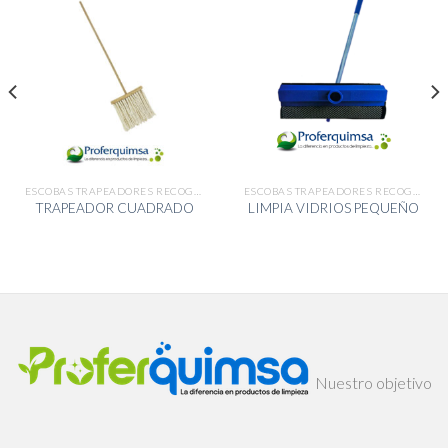
ESCOBAS TRAPEADORES RECOGEDORES
ESCOBAS TRAPEADORES RECOGEDORES
TRAPEADOR CUADRADO
LIMPIA VIDRIOS PEQUEÑO
Nuestro objetivo