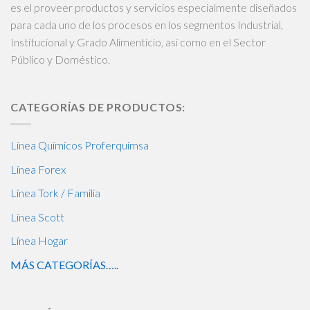
es el proveer productos y servicios especialmente diseñados
para cada uno de los procesos en los segmentos Industrial,
Institucional y Grado Alimenticio, así como en el Sector
Público y Doméstico.
CATEGORÍAS DE PRODUCTOS:
Línea Químicos Proferquimsa
Línea Forex
Línea Tork / Familia
Línea Scott
Línea Hogar
MÁS CATEGORÍAS…..