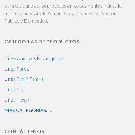
para cada uno de los procesos en los segmentos Industrial,
Institucional y Grado Alimenticio, así como en el Sector
Público y Doméstico.
CATEGORÍAS DE PRODUCTOS:
Línea Químicos Proferquimsa
Línea Forex
Línea Tork / Familia
Línea Scott
Línea Hogar
MÁS CATEGORÍAS…..
CONTÁCTENOS: