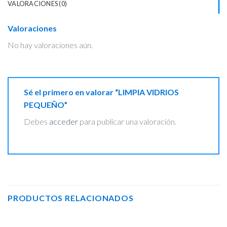
VALORACIONES (0)
Valoraciones
No hay valoraciones aún.
Sé el primero en valorar “LIMPIA VIDRIOS
PEQUEÑO”
Debes
acceder
para publicar una valoración.
PRODUCTOS RELACIONADOS