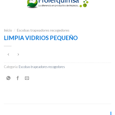
Inicio
/
Escobas trapeadores recogedores
LIMPIA VIDRIOS PEQUEÑO
Categoría:
Escobas trapeadores recogedores