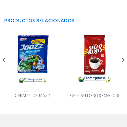
PRODUCTOS RELACIONADOS
CAFETERÍA
CAFETERÍA
CARAMELOS JAAZZ
CAFÉ SELLO ROJO (340 GR)