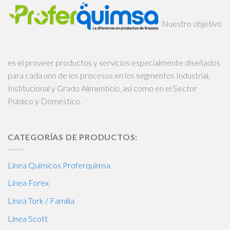
Nuestro objetivo
es el proveer productos y servicios especialmente diseñados
para cada uno de los procesos en los segmentos Industrial,
Institucional y Grado Alimenticio, así como en el Sector
Público y Doméstico.
CATEGORÍAS DE PRODUCTOS:
Línea Químicos Proferquimsa
Línea Forex
Línea Tork / Familia
Línea Scott