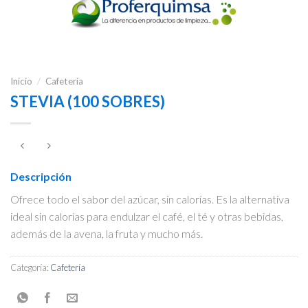
Inicio
/
Cafetería
STEVIA (100 SOBRES)
Descripción
Ofrece todo el sabor del azúcar, sin calorías. Es la alternativa
ideal sin calorías para endulzar el café, el té y otras bebidas,
además de la avena, la fruta y mucho más.
Categoría:
Cafetería