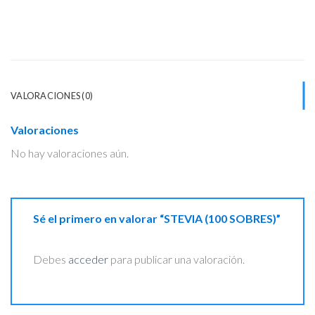
VALORACIONES (0)
Valoraciones
No hay valoraciones aún.
Sé el primero en valorar “STEVIA (100 SOBRES)”
Debes
acceder
para publicar una valoración.